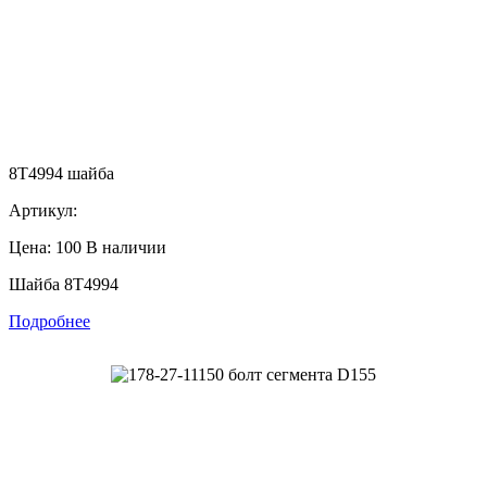
8T4994 шайба
Артикул:
Цена: 100
В наличии
Шайба 8T4994
Подробнее