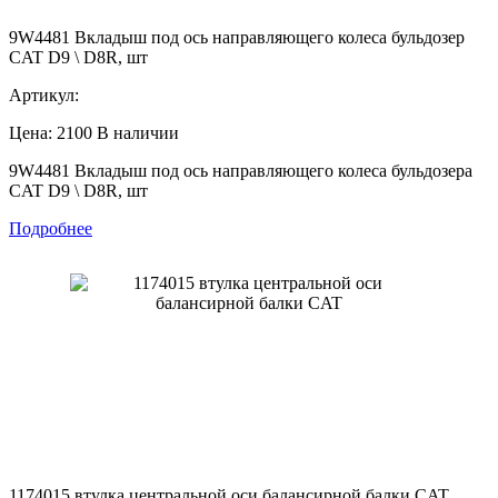
9W4481 Вкладыш под ось направляющего колеса бульдозер
CAT D9 \ D8R, шт
Артикул:
Цена: 2100
В наличии
9W4481 Вкладыш под ось направляющего колеса бульдозера
CAT D9 \ D8R, шт
Подробнее
1174015 втулка центральной оси балансирной балки CAT