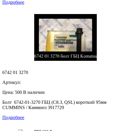
Подробнее
6742 01 3270
Артикул:
Цена: 500
В наличии
Болт 6742-01-3270 ГБЦ (С8.3, QSL) короткий 95мм
CUMMINS / Камминз 3917729
Подробнее