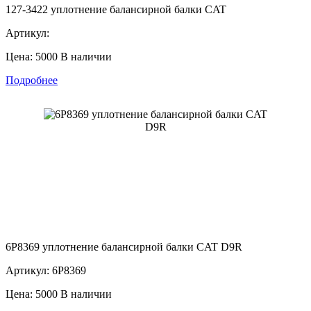
127-3422 уплотнение балансирной балки CAT
Артикул:
Цена: 5000
В наличии
Подробнее
6P8369 уплотнение балансирной балки CAT D9R
Артикул: 6P8369
Цена: 5000
В наличии