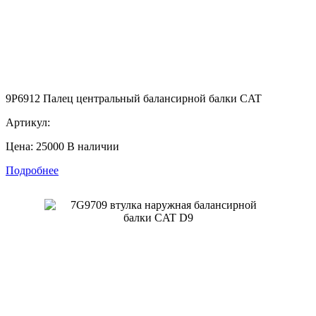
9P6912 Палец центральный балансирной балки CAT
Артикул:
Цена: 25000
В наличии
Подробнее