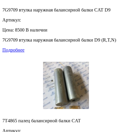
7G9709 втулка наружная балансирной балки CAT D9
Артикул:
Цена: 8500
В наличии
7G9709 втулка наружная балансирной балки D9 (R,T,N)
Подробнее
7T4865 палец балансирной балки CAT
Артикул: