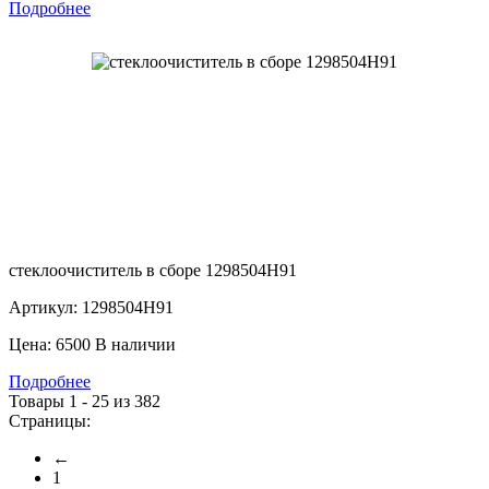
Подробнее
стеклоочиститель в сборе 1298504H91
Артикул: 1298504H91
Цена: 6500
В наличии
Подробнее
Товары 1 - 25 из 382
Страницы:
←
1