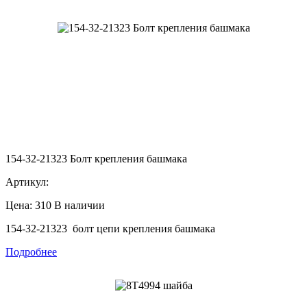
154-32-21323 Болт крепления башмака
Артикул:
Цена: 310
В наличии
154-32-21323 болт цепи крепления башмака
Подробнее