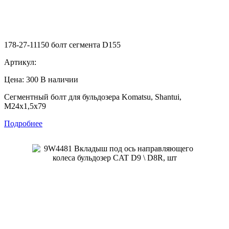
178-27-11150 болт сегмента D155
Артикул:
Цена: 300
В наличии
Сегментный болт для бульдозера Komatsu, Shantui,
M24х1,5х79
Подробнее