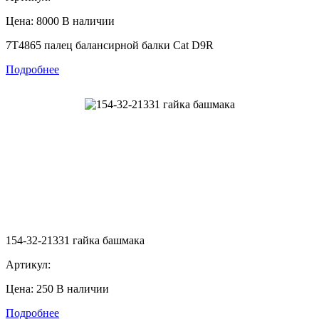
Цена: 8000
В наличии
7T4865 палец балансирной балки Cat D9R
Подробнее
154-32-21331 гайка башмака
Артикул:
Цена: 250
В наличии
Подробнее