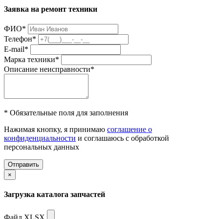
Заявка на ремонт техники
ФИО
*
Телефон
*
E-mail
*
Марка техники
*
Описание неисправности
*
* Обязательные поля для заполнения
Нажимая кнопку, я принимаю
соглашение о
конфиденциальности
и соглашаюсь с обработкой
персональных данных
Отправить
×
Загрузка каталога запчастей
Файл XLSX