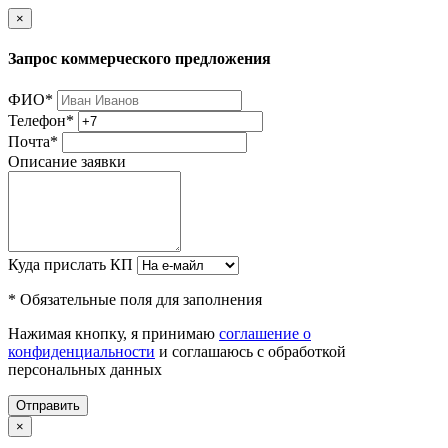
×
Запрос коммерческого предложения
ФИО
*
Телефон
*
Почта
*
Описание заявки
Куда прислать КП
* Обязательные поля для заполнения
Нажимая кнопку, я принимаю
соглашение о
конфиденциальности
и соглашаюсь с обработкой
персональных данных
Отправить
×