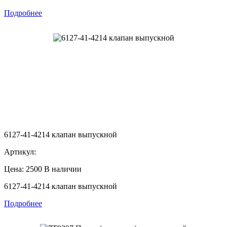
Подробнее
6127-41-4214 клапан выпускной
Артикул:
Цена: 2500
В наличии
6127-41-4214 клапан выпускной
Подробнее