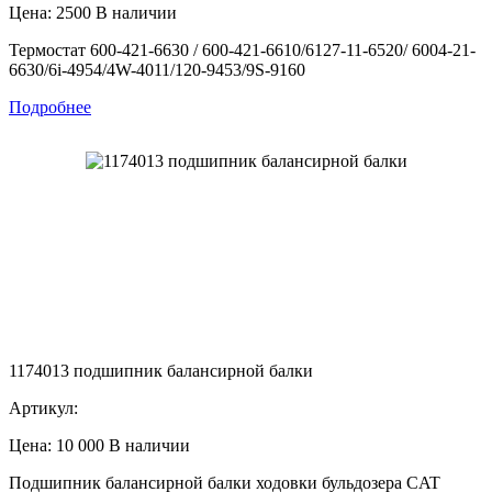
Цена: 2500
В наличии
Термостат 600-421-6630 / 600-421-6610/6127-11-6520/ 6004-21-
6630/6i-4954/4W-4011/120-9453/9S-9160
Подробнее
1174013 подшипник балансирной балки
Артикул:
Цена: 10 000
В наличии
Подшипник балансирной балки ходовки бульдозера CAT