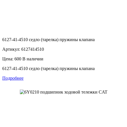
6127-41-4510 седло (тарелка) пружины клапана
Артикул: 6127414510
Цена: 600
В наличии
6127-41-4510 седло (тарелка) пружины клапана
Подробнее