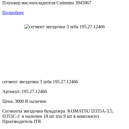
Плунжер маслоохладителя Cummins 3945967
Подробнее
сегмент звездочки 3 зуба 195.27.12466
Артикул: 195.27.12466
Цена: 3000
В наличии
Сегменты звездочки бульдозера KOMATSU D355A-3,5,
D355C-3 в наличии 18 шт (по 9 шт в комплекте)
Производитель ITR