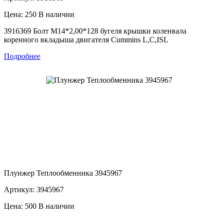
Цена: 250
В наличии
3916369 Болт М14*2,00*128 бугеля крышки коленвала
коренного вкладыша двигателя Cummins L,C,ISL
Подробнее
Плунжер Теплообменника 3945967
Артикул: 3945967
Цена: 500
В наличии