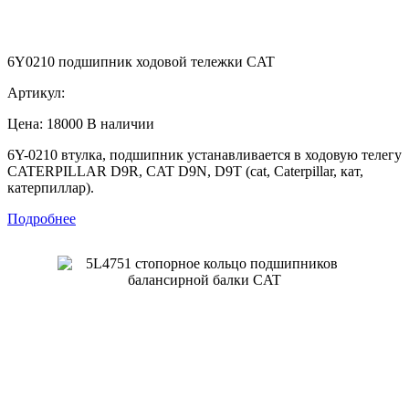
6Y0210 подшипник ходовой тележки CAT
Артикул:
Цена: 18000
В наличии
6Y-0210 втулка, подшипник устанавливается в ходовую телегу
CATERPILLAR D9R, CAT D9N, D9T (cat, Caterpillar, кат,
катерпиллар).
Подробнее