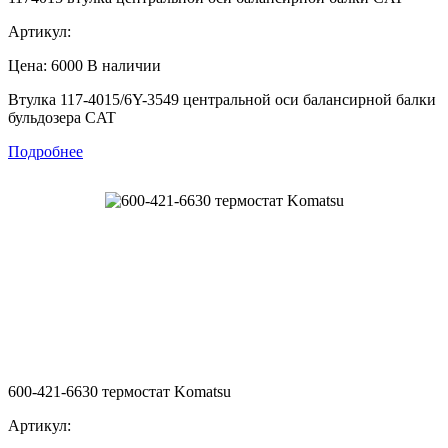
Артикул:
Цена: 6000
В наличии
Втулка 117-4015/6Y-3549 центральной оси балансирной балки
бульдозера CAT
Подробнее
600-421-6630 термостат Komatsu
Артикул: